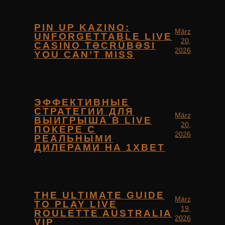
PIN UP KAZINO:
März
UNFORGETTABLE LIVE
20,
CASINO TƏCRÜBƏSI
2026
YOU CAN’T MISS
ЭФФЕКТИВНЫЕ
СТРАТЕГИИ ДЛЯ
März
ВЫИГРЫША В LIVE
20,
ПОКЕРЕ С
2026
РЕАЛЬНЫМИ
ДИЛЕРАМИ НА 1XBET
THE ULTIMATE GUIDE
März
TO PLAY LIVE
19,
ROULETTE AUSTRALIA
2026
VIP