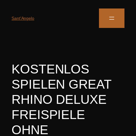
Sant'Angelo
KOSTENLOS
SPIELEN GREAT
RHINO DELUXE
FREISPIELE
OHNE