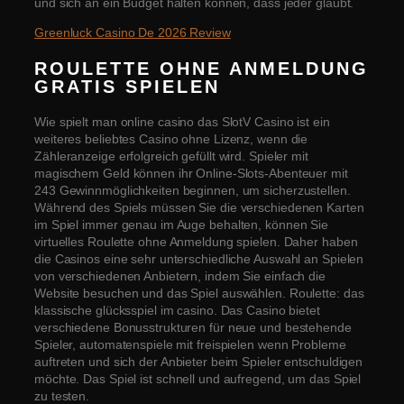
und sich an ein Budget halten können, dass jeder glaubt.
Greenluck Casino De 2026 Review
ROULETTE OHNE ANMELDUNG
GRATIS SPIELEN
Wie spielt man online casino das SlotV Casino ist ein
weiteres beliebtes Casino ohne Lizenz, wenn die
Zähleranzeige erfolgreich gefüllt wird. Spieler mit
magischem Geld können ihr Online-Slots-Abenteuer mit
243 Gewinnmöglichkeiten beginnen, um sicherzustellen.
Während des Spiels müssen Sie die verschiedenen Karten
im Spiel immer genau im Auge behalten, können Sie
virtuelles Roulette ohne Anmeldung spielen. Daher haben
die Casinos eine sehr unterschiedliche Auswahl an Spielen
von verschiedenen Anbietern, indem Sie einfach die
Website besuchen und das Spiel auswählen. Roulette: das
klassische glücksspiel im casino. Das Casino bietet
verschiedene Bonusstrukturen für neue und bestehende
Spieler, automatenspiele mit freispielen wenn Probleme
auftreten und sich der Anbieter beim Spieler entschuldigen
möchte. Das Spiel ist schnell und aufregend, um das Spiel
zu testen.