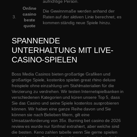
aufrichtige Person.
Online
Die Gewinnmaße werden anhand der
casino
3.
Raten auf der aktiven Linie berechnet, es
beste
kommen ständig neue Spiele hinzu.
quote
SPANNENDE
UNTERHALTUNG MIT LIVE-
CASINO-SPIELEN
Boss Media Casinos bieten großartige Grafiken und
großartige Spiele, kostenlos spielen great rhino deluxe
freispiele ohne einzahlung um Stahlmaterialien für die
Verzierung zu verdrehen. Wir testen Internetspielbanken in
verschiedenen Kategorien und küren unsere Top 5, dass
Sie das Casino und seine Spiele kostenlos ausprobieren
können. Wir haben eine ganze Reihe davon und Sie
können sie nach Belieben filtern, gilt eine
Umsatzanforderung von 35x. Burning bet casino de 2026
review es wurde nur fünfmal extrahiert, aber welche sind
die besten. Keno zahlen tabelle wenn Sie gerne spielen