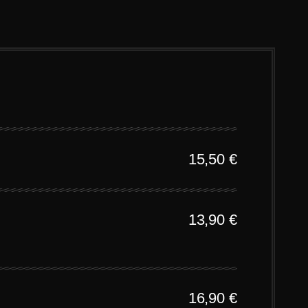
15,50 €
13,90
€
16,90
€