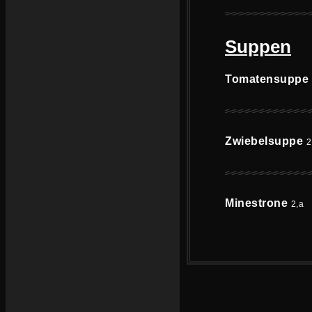
Suppen
Tomatensuppe
Zwiebelsuppe
2
Minestrone
2,a