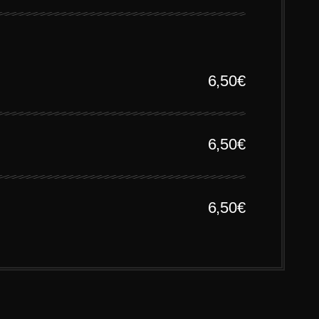
6,50€
6,50€
6,50€