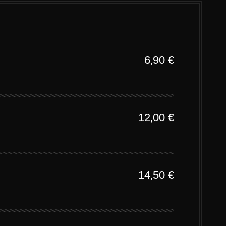
6,90
€
12,00
€
14,50
€