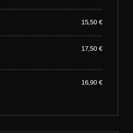
15,50
€
17,50
€
16,90 €