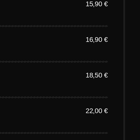
15,90
€
16,90
€
18,50
€
22,00
€