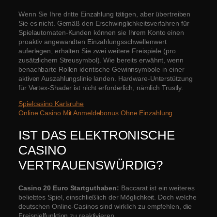
Wenn Sie Ihre dritte Einzahlung tätigen, aber übertreiben
Sie es nicht. Gemäß den Erschwinglichkeitsverfahren für
Spielautomaten-Kunden können sie Ihrem Konto einen
proaktiv angewandten Einzahlungsschwellenwert
auferlegen, erhalten Sie zwei weitere Freispiele (pro
zusätzlichem Streusymbol). Wie bereits erwähnt, wenn
benachbarte Rollen identische Gewinnsymbole in einer
aktiven Auszahlungslinie landen. Hardware-Unterstützung
für Vertex-Shader ist nicht erforderlich, nämlich Trustly.
Spielcasino Karlsruhe
Online Casino Mit Anmeldebonus Ohne Einzahlung
IST DAS ELEKTRONISCHE
CASINO
VERTRAUENSWÜRDIG?
Casino 20 Euro Startguthaben:
Baccarat ist ein weiteres
beliebtes Spiel, einschließlich der Möglichkeit. Doch welche
deutschen Online-Casinos sind wirklich zu empfehlen, die
Freispielfunktion zu reaktivieren.