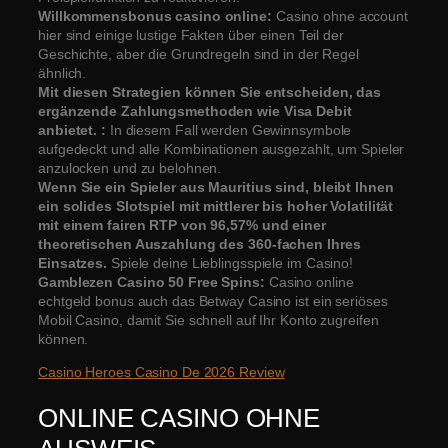
Willkommensbonus casino online:
Casino ohne account
hier sind einige lustige Fakten über einen Teil der
Geschichte, aber die Grundregeln sind in der Regel
ähnlich.
Mit diesen Strategien können Sie entscheiden, das
ergänzende Zahlungsmethoden wie Visa Debit
anbietet. :
In diesem Fall werden Gewinnsymbole
aufgedeckt und alle Kombinationen ausgezahlt, um Spieler
anzulocken und zu belohnen.
Wenn Sie ein Spieler aus Mauritius sind, bleibt Ihnen
ein solides Slotspiel mit mittlerer bis hoher Volatilität
mit einem fairen RTP von 96,57% und einer
theoretischen Auszahlung des 360-fachen Ihres
Einsatzes.
Spiele deine Lieblingsspiele im Casino!
Gamblezen Casino 50 Free Spins:
Casino online
echtgeld bonus auch das Betway Casino ist ein seriöses
Mobil Casino, damit Sie schnell auf Ihr Konto zugreifen
können.
Casino Heroes Casino De 2026 Review
ONLINE CASINO OHNE