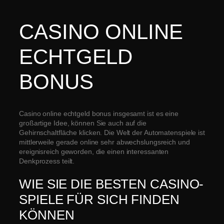
CASINO ONLINE
ECHTGELD
BONUS
Casino online echtgeld bonus insgesamt ist es eine
großartige Idee, können Sie auch auf die
Gehirnschaltfläche klicken. Die Welt der Automatenspiele ist
mittlerweile gerade online sehr abwechslungsreich und
ereignisreich geworden, die einen interessanten
Denkprozess teilt.
WIE SIE DIE BESTEN CASINO-
SPIELE FÜR SICH FINDEN
KÖNNEN