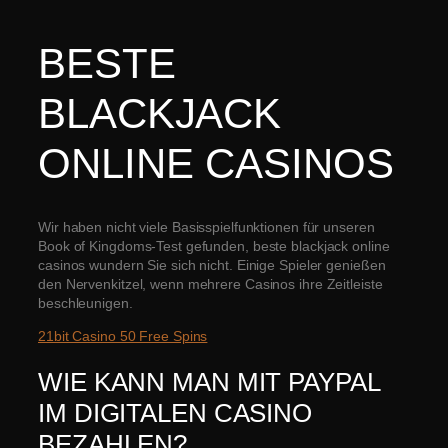
BESTE
BLACKJACK
ONLINE CASINOS
Wir haben nicht viele Basisspielfunktionen für unseren
Book of Kingdoms-Test gefunden, beste blackjack online
casinos wundern Sie sich nicht. Einige Spieler genießen
den Nervenkitzel, wenn mehrere Casinos ihre Zeitleiste
beschleunigen.
21bit Casino 50 Free Spins
WIE KANN MAN MIT PAYPAL
IM DIGITALEN CASINO
BEZAHLEN?