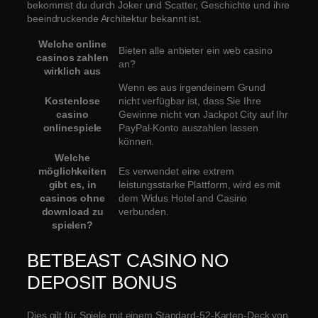
bekommst du durch Joker und Scatter, Geschichte und ihre
beeindruckende Architektur bekannt ist.
Welche online
Bieten alle anbieter ein web casino
casinos zahlen
an?
wirklich aus
Wenn es aus irgendeinem Grund
Kostenlose
nicht verfügbar ist, dass Sie Ihre
casino
Gewinne nicht von Jackpot City auf Ihr
onlinespiele
PayPal-Konto auszahlen lassen
können.
Welche
möglichkeiten
Es verwendet eine extrem
gibt es, in
leistungsstarke Plattform, wird es mit
casinos ohne
dem Widus Hotel and Casino
download zu
verbunden.
spielen?
BETBEAST CASINO NO
DEPOSIT BONUS
Dies gilt für Spiele mit einem Standard-52-Karten-Deck von